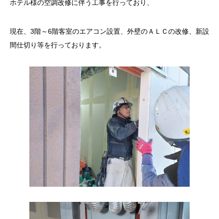
ホテル様の空調改修に伴う工事を行っており、
現在、3階～6階客室のエアコン設置、外壁のＡＬＣの改修、新設
間仕切り等を行っております。