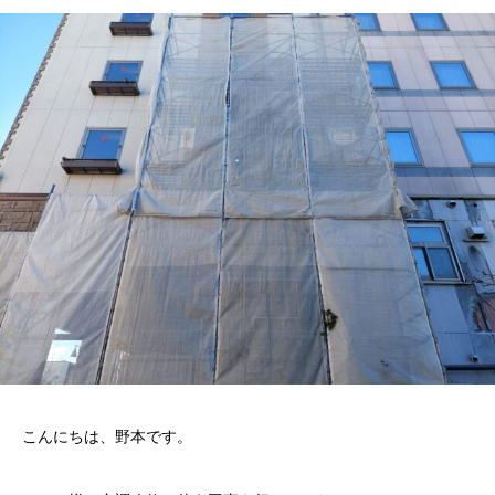
こんにちは、野本です。