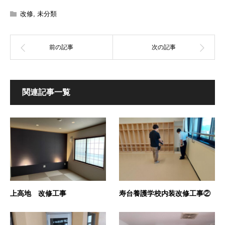
改修
,
未分類
関連記事一覧
上高地 改修工事
寿台養護学校内装改修工事②