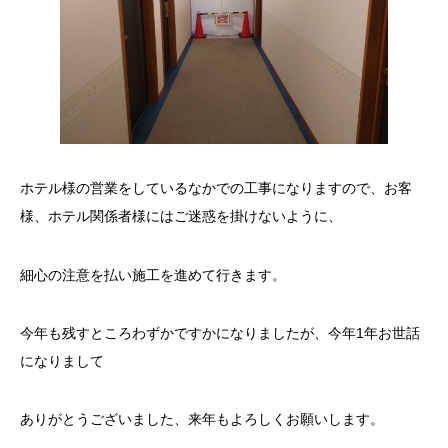
ホテル様の営業をしているなかでの工事になりますので、お客
様、ホテル関係者様にはご迷惑を掛けないように、
細心の注意を払い施工を進めて行きます。
今年も残すところわずかですかになりましたが、今年1年お世話
になりまして
ありがとうございました、来年もよろしくお願いします。