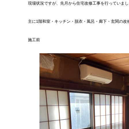
現場状況ですが、先月から住宅改修工事を行っていまし
主に1階和室・キッチン・脱衣・風呂・廊下・玄関の改
施工前