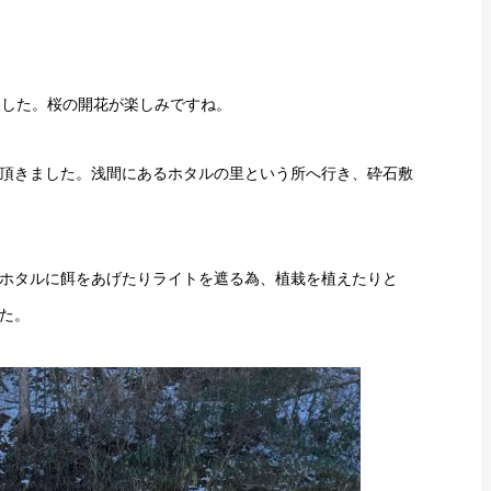
ました。桜の開花が楽しみですね。
頂きました。浅間にあるホタルの里という所へ行き、砕石敷
ホタルに餌をあげたりライトを遮る為、植栽を植えたりと
た。