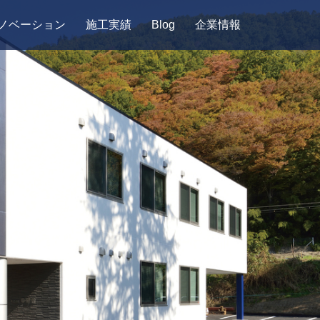
ノベーション
施工実績
Blog
企業情報