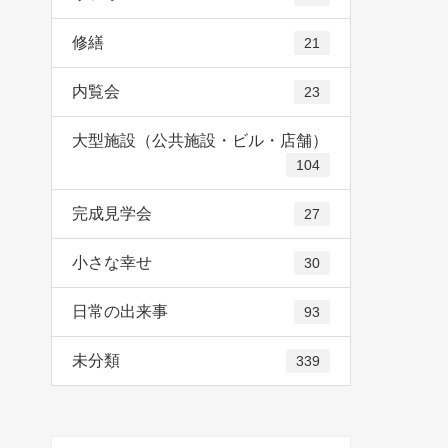
修繕
21
内覧会
23
大型施設（公共施設・ビル・店舗）
104
完成見学会
27
小さな幸せ
30
日常の出来事
93
未分類
339