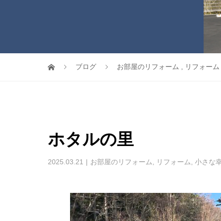
ブログ
お部屋のリフォーム
,
リフォーム
ホタルの里
2025.03.21
お部屋のリフォーム
,
リフォーム
,
小さな