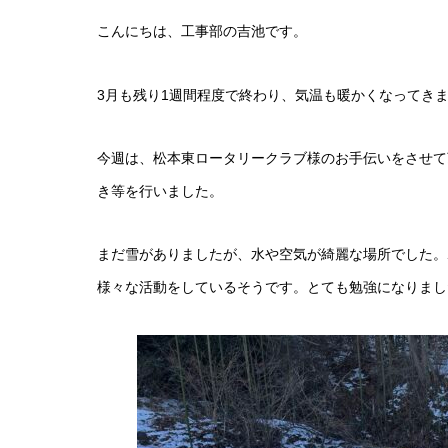
こんにちは、工事部の吉池です。
3月も残り1週間程度で終わり、気温も暖かくなってき
今週は、松本東ロータリークラブ様のお手伝いをさせて
き等を行いました。
まだ雪がありましたが、水や空気が綺麗な場所でした。
様々な活動をしているそうです。とても勉強になりまし