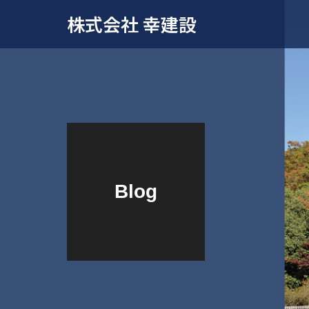
株式会社 幸建設
Blog