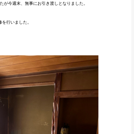
たが今週末、無事にお引き渡しとなりました。
修を行いました。