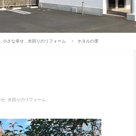
,
小さな幸せ
,
水回りのリフォーム
ホタルの里
幸せ
,
水回りのリフォーム