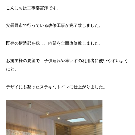
こんにちは工事部宮澤です。
安曇野市で行っている改修工事が完了致しました。
既存の構造部を残し、内部を全面改修致しました。
お施主様の要望で、子供連れや車いすの利用者に使いやすいよう
にと、
デザイにも凝ったステキなトイレに仕上がりました。