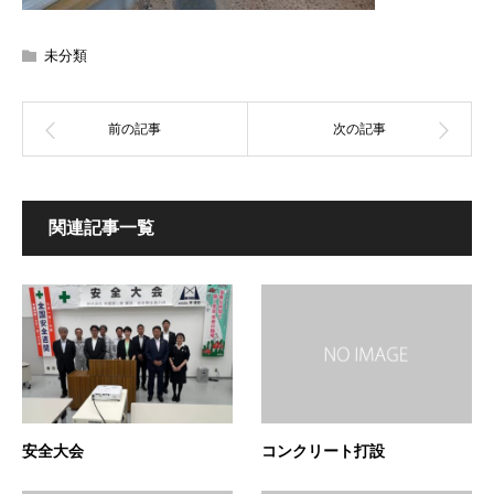
未分類
関連記事一覧
安全大会
コンクリート打設