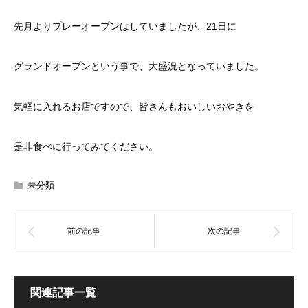
先月よりプレーオープンはしていましたが、21日に
グランドオープンという事で、大盛況となっていました。
気軽に入れるお店ですので、皆さんもおいしいおやきを
是非食べに行ってみてください。
未分類
関連記事一覧