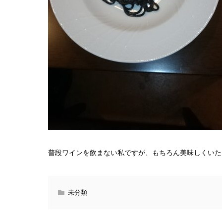
普段ワインを飲まない私ですが、もちろん美味しくいた
未分類