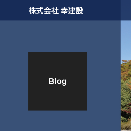
株式会社 幸建設
Blog