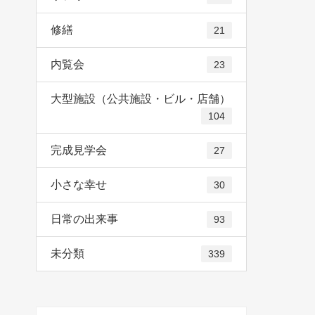
修繕
21
内覧会
23
大型施設（公共施設・ビル・店舗）
104
完成見学会
27
小さな幸せ
30
日常の出来事
93
未分類
339