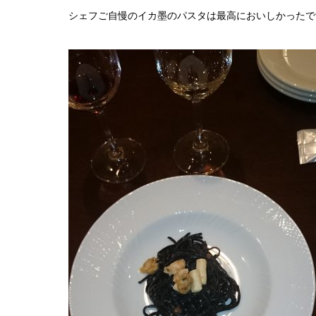
シェフご自慢のイカ墨のパスタは最高においしかったで