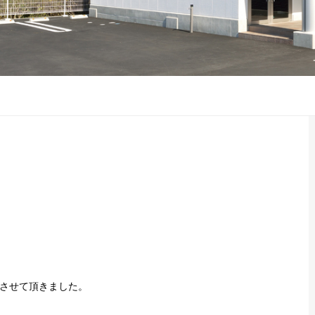
させて頂きました。