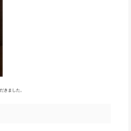
だきました。