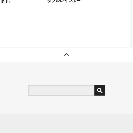
ります。
ダブルレインボー