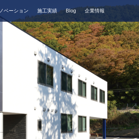
ノベーション
施工実績
Blog
企業情報