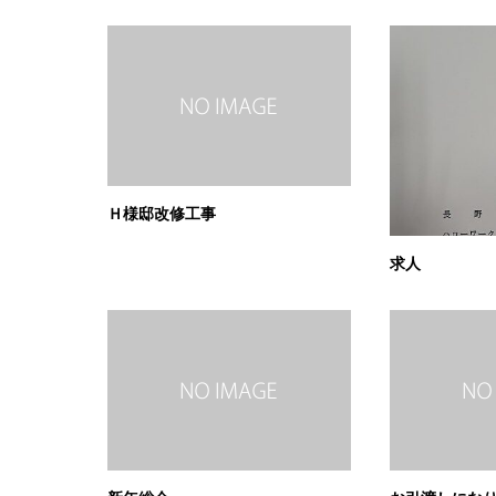
Ｈ様邸改修工事
求人