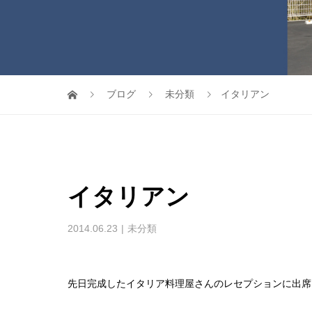
ブログ
未分類
イタリアン
イタリアン
2014.06.23
未分類
先日完成したイタリア料理屋さんのレセプションに出席