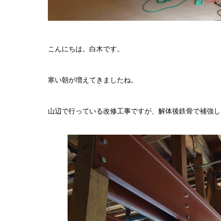
こんにちは。白木です。
寒い朝が増えてきましたね。
山辺で行っている改修工事ですが、解体後鉄骨で補強し