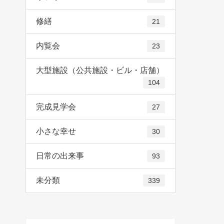
修繕
21
内覧会
23
大型施設（公共施設・ビル・店舗）
104
完成見学会
27
小さな幸せ
30
日常の出来事
93
未分類
339