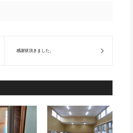
感謝状頂きました。