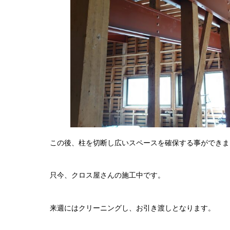
この後、柱を切断し広いスペースを確保する事ができま
只今、クロス屋さんの施工中です。
来週にはクリーニングし、お引き渡しとなります。