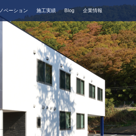
ノベーション
施工実績
Blog
企業情報