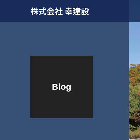
株式会社 幸建設
Blog