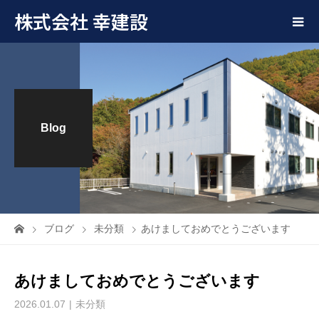
株式会社 幸建設
Blog
ブログ
未分類
あけましておめでとうございます
あけましておめでとうございます
2026.01.07
未分類