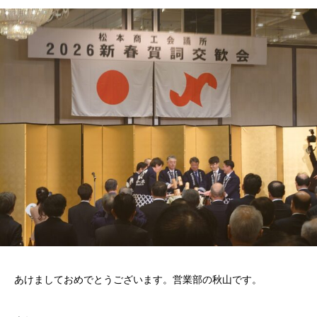
あけましておめでとうございます。営業部の秋山です。