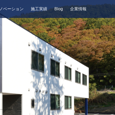
ノベーション
施工実績
Blog
企業情報