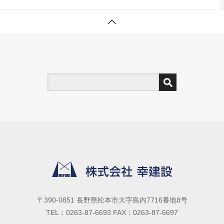
〒390-0851 長野県松本市大字島内7716番地8号
TEL：0263-87-6693 FAX：0263-87-6697