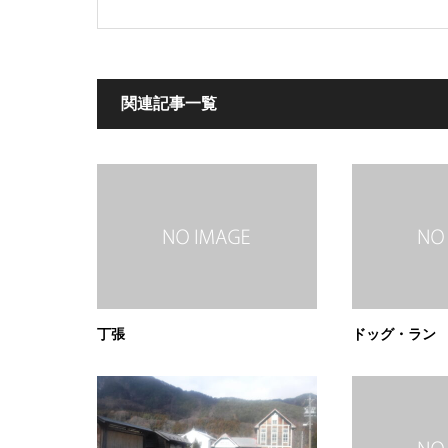
関連記事一覧
丁張
ドッグ・ラン