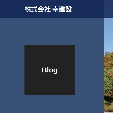
株式会社 幸建設
Blog