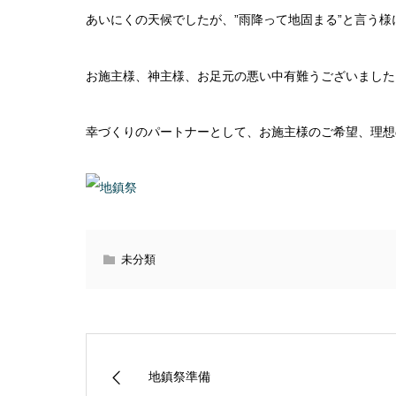
あいにくの天候でしたが、”雨降って地固まる”と言う様
お施主様、神主様、お足元の悪い中有難うございました
幸づくりのパートナーとして、お施主様のご希望、理想
未分類
地鎮祭準備