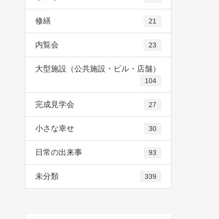
修繕
21
内覧会
23
大型施設（公共施設・ビル・店舗）
104
完成見学会
27
小さな幸せ
30
日常の出来事
93
未分類
339