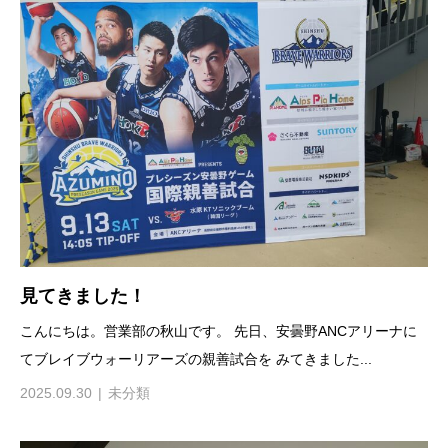
見てきました！
こんにちは。営業部の秋山です。 先日、安曇野ANCアリーナに
てブレイブウォーリアーズの親善試合を みてきました...
2025.09.30
未分類