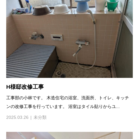
H様邸改修工事
工事部の小林です。 木造住宅の浴室、洗面所、トイレ、キッチ
ンの改修工事を行っています。 浴室はタイル貼りからユ...
2025.03.26
未分類