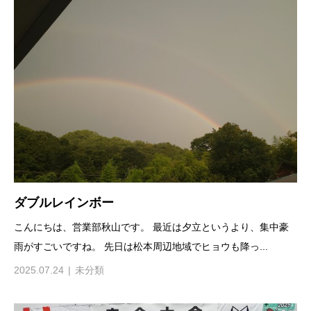
ダブルレインボー
こんにちは、営業部秋山です。 最近は夕立というより、集中豪
雨がすごいですね。 先日は松本周辺地域でヒョウも降っ...
2025.07.24
未分類