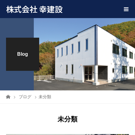
株式会社 幸建設
Blog
ブログ
未分類
未分類