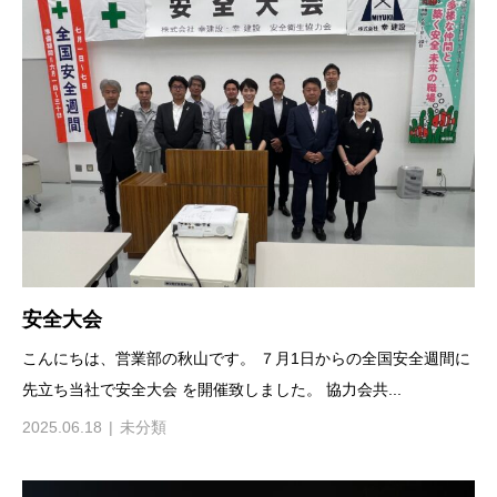
安全大会
こんにちは、営業部の秋山です。 ７月1日からの全国安全週間に
先立ち当社で安全大会 を開催致しました。 協力会共...
2025.06.18
未分類